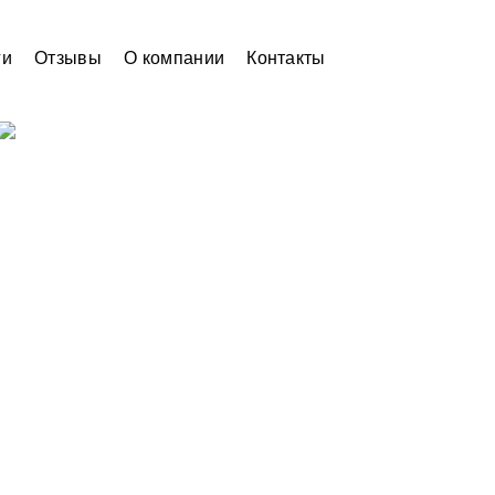
ги
Отзывы
О компании
Контакты