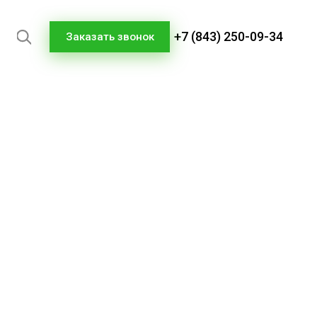
+7 (843) 250-09-34
Заказать звонок