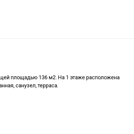
ей площадью 136 м2. На 1 этаже расположена
нная, санузел, терраса.