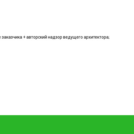
 заказчика + авторский надзор ведущего архитектора;